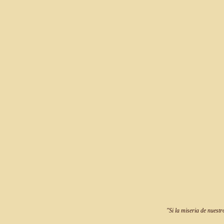
"Si la miseria de nuestr