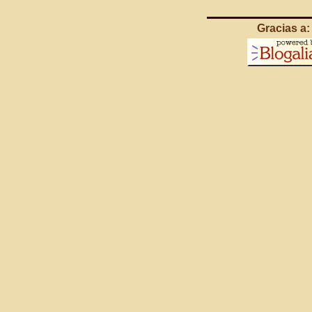
Gracias a: