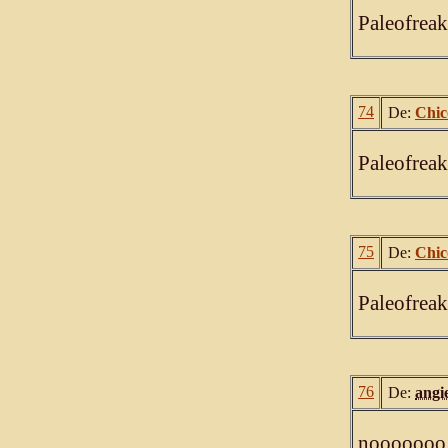
Paleofreak
74
De:
Chic
Paleofreak
75
De:
Chic
Paleofreak
76
De:
angi
nooooooo 