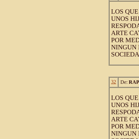
LOS QUE
UNOS HI
RESPODA
ARTE CA
POR MED
NINGUN
SOCIEDA
32
De:
RAP
LOS QUE
UNOS HI
RESPODA
ARTE CA
POR MED
NINGUN