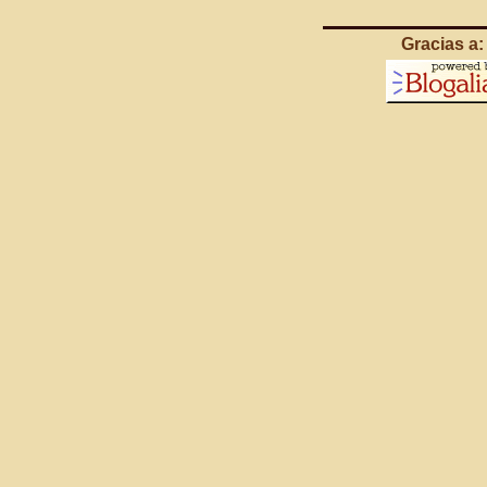
Gracias a: