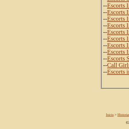
--
Escorts 
--
Escorts 
--
Escorts 
--
Escorts 
--
Escorts 
--
Escorts 
--
Escorts 
--
Escorts 
--
Escorts 
--
Call Girl
--
Escorts 
Inicio
>
Historia
©2