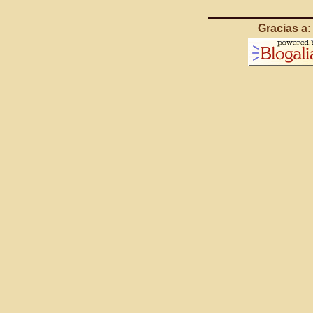
Gracias a: