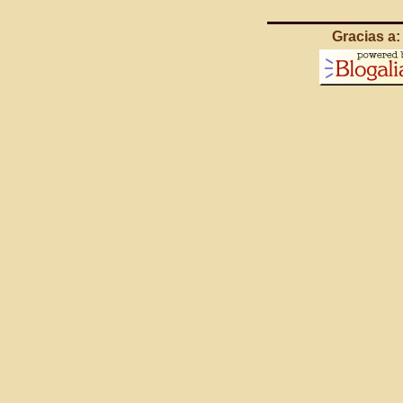
Gracias a: