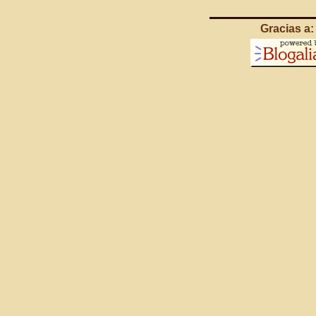
Gracias a: