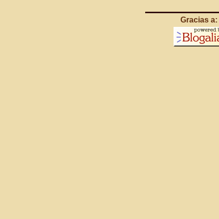
Gracias a: