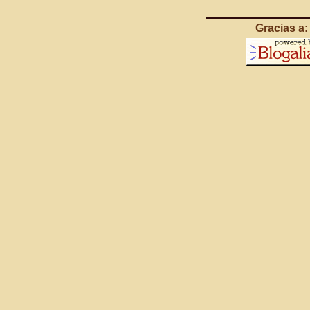
Gracias a: