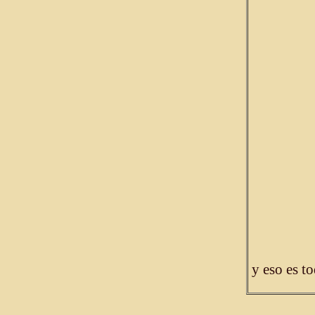
y eso es t